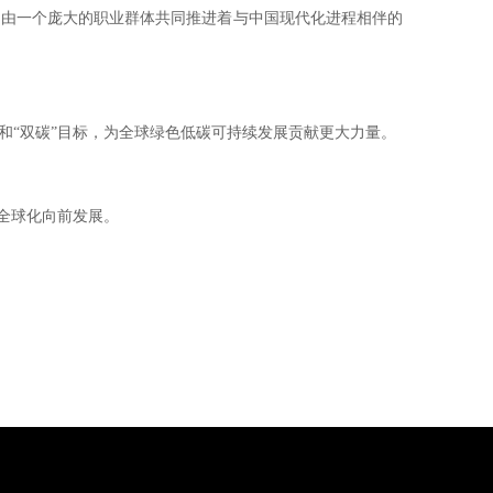
由一个庞大的职业群体共同推进着与中国现代化进程相伴的
“双碳”目标，为全球绿色低碳可持续发展贡献更大力量。
全球化向前发展。