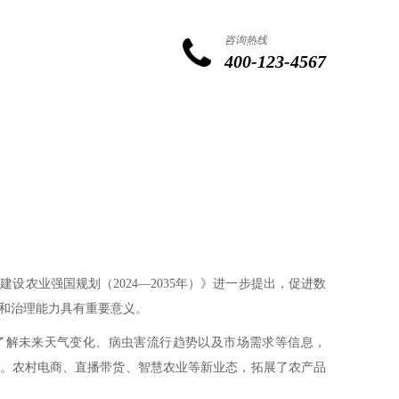
咨询热线
400-123-4567
农业强国规划（2024—2035年）》进一步提出，促进数
和治理能力具有重要意义。
解未来天气变化、病虫害流行趋势以及市场需求等信息，
变。农村电商、直播带货、智慧农业等新业态，拓展了农产品