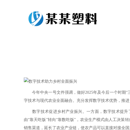
今年中央一号文件强调，做好2025年及今后一个时期“三
字技术与现代农业全面融合。充分发挥数字技术优势，推进
数字技术促进乡村产业振兴。一方面，数字技术提升了
由“靠天吃饭”转向“靠数吃饭”，农业生产模式由人工决
销售渠道，延长了农业产业链，使农产品可以直接对接全国