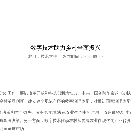
数字技术助力乡村全面振兴
栏目：技术支持
发布时间：2025-09-20
农”工作，要以改革开放和科技创新为动力。中央、国务院印发的《加快建设
乡村治理创新，建立健全规范有序的数字治理体系，对推进国家治理体系
决策和生产效率。依托智能算法在农业生产中的运用，农户能够及时了
策转向算法决策。另一方面，数字技术推动农村从传统农业向现代化产业转
乃至全球市场。