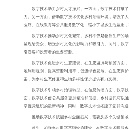
数字技术助力乡村人才振兴。一方面，数字技术打破了乡
力。另一方面，借助数字技术优化乡村治理环境，增强了人
医疗、在线教育等公共服务数字化，缩小了城乡生活差距，
数字技术推动乡村文化繁荣。乡村不仅是物质生产的场所
呈现给受众，增强乡村文化的影响力和吸引力。同时，数字
引游客和投资者的重要资源。
数字技术促进乡村生态建设。在生态监测与预警方面，数
地利用规划，提高资源利用率，促进绿色发展。在生态保护
案，为乡村生态修复和生物多样性保护提供有力支持。
数字技术引领乡村治理转型。在信息传播方面，数字技术
面，数字技术使公共服务更加精准和便捷。乡村居民可以通
掌握党组织的最新精神；同时，数字技术也搭建了党群沟通
推动数字技术赋能乡村全面振兴，需要从多个关键领域入
首先，加强乡村数字基础设施建设。在数字技术赋能乡村